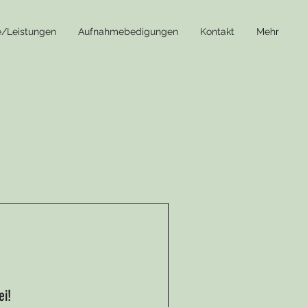
e/Leistungen
Aufnahmebedigungen
Kontakt
Mehr
ei!