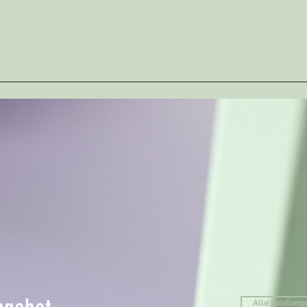
Alle Leistung