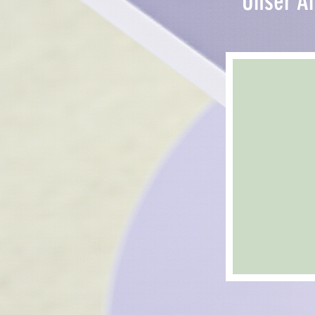
Unser A