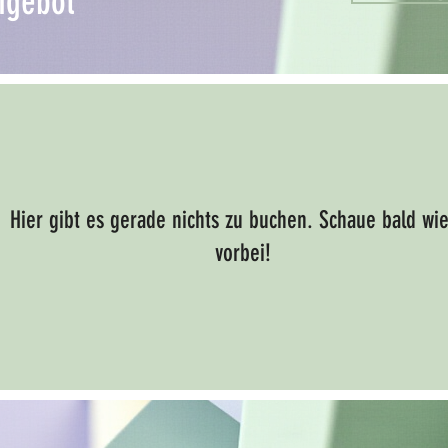
ngebot
Hier gibt es gerade nichts zu buchen. Schaue bald wi
vorbei!