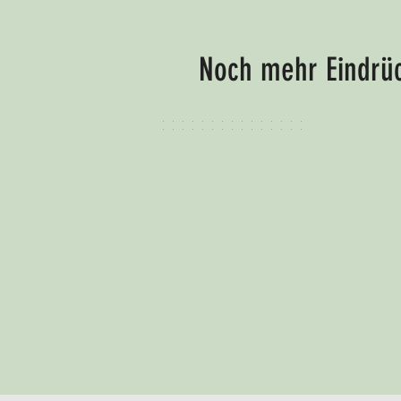
Noch mehr Eindrüc