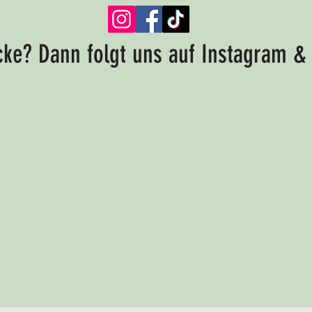
ke? Dann folgt uns auf Instagram &