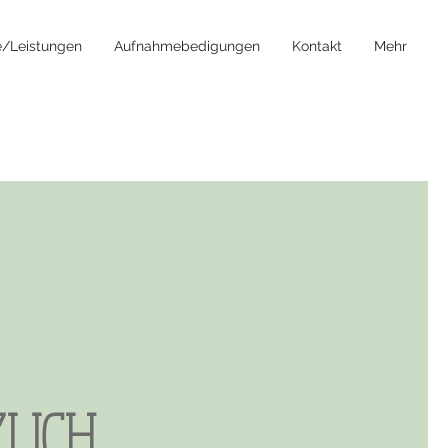
e/Leistungen
Aufnahmebedigungen
Kontakt
Mehr
LICH