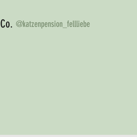
 Co.
@katzenpension_fellliebe